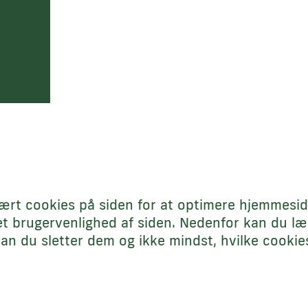
ært cookies på siden for at optimere hjemmesi
et brugervenlighed af siden. Nedenfor kan du 
an du sletter dem og ikke mindst, hvilke cookies