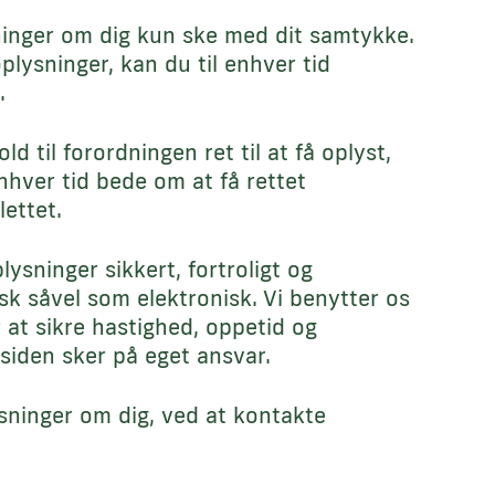
inger om dig kun ske med dit samtykke.
lysninger, kan du til enhver tid
.
 til forordningen ret til at få oplyst,
hver tid bede om at få rettet
lettet.
ysninger sikkert, fortroligt og
k såvel som elektronisk. Vi benytter os
 at sikre hastighed, oppetid og
siden sker på eget ansvar.
sninger om dig, ved at kontakte