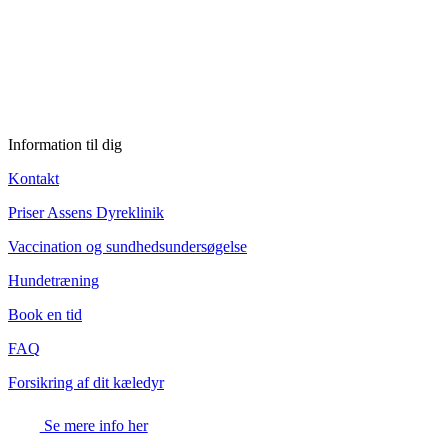
Information til dig
Kontakt
Priser Assens Dyreklinik
Vaccination og sundhedsundersøgelse
Hundetræning
Book en tid
FAQ
Forsikring af dit kæledyr
Se mere info her