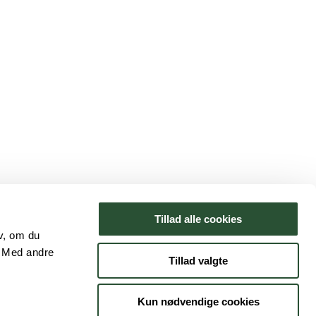
Tillad alle cookies
lv, om du
. Med andre
Tillad valgte
Kun nødvendige cookies