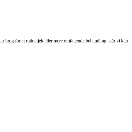
 brug for et rutinetjek eller mere omfattende behandling, står vi klar