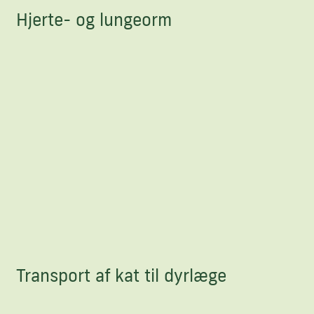
Hjerte- og lungeorm
Transport af kat til dyrlæge