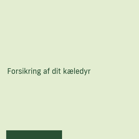
Forsikring af dit kæledyr