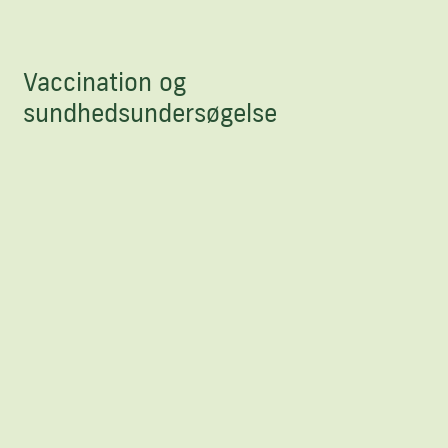
Vaccination og
sundhedsundersøgelse