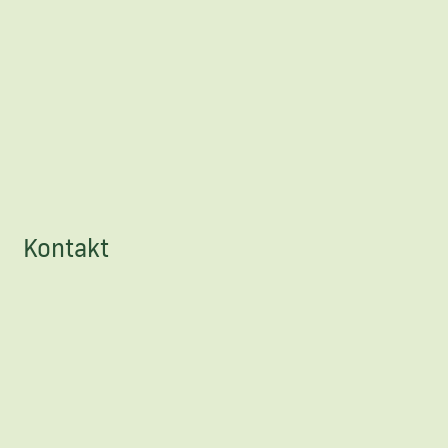
Kontakt