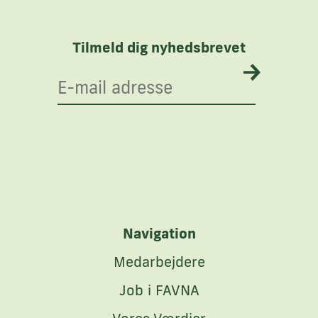
Tilmeld dig nyhedsbrevet
Navigation
Medarbejdere
Job i FAVNA
Vores Værdier