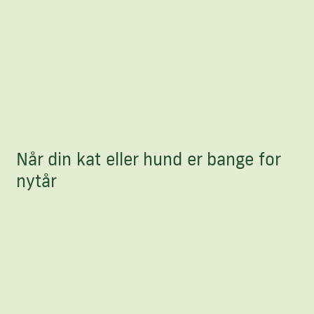
Når din kat eller hund er bange for
nytår