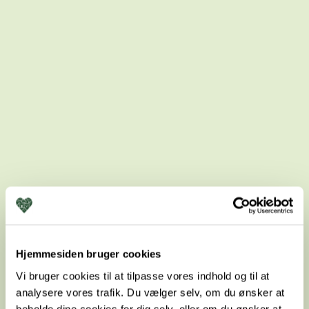
Tandbehandling, tips og tricks
Hjemmesiden bruger cookies
Vi bruger cookies til at tilpasse vores indhold og til at
analysere vores trafik. Du vælger selv, om du ønsker at
beholde dine cookies for dig selv, eller om du ønsker at