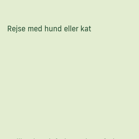
Rejse med hund eller kat