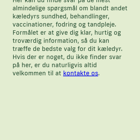
almindelige spørgsmål om blandt andet
kæledyrs sundhed, behandlinger,
vaccinationer, fodring og tandpleje.
Formålet er at give dig klar, hurtig og
troværdig information, så du kan
træffe de bedste valg for dit kæledyr.
Hvis der er noget, du ikke finder svar
på her, er du naturligvis altid
velkommen til at
kontakte os
.