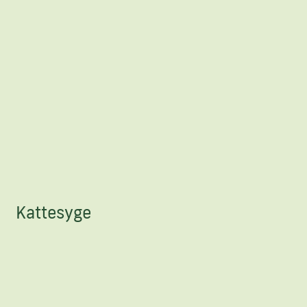
Kattesyge