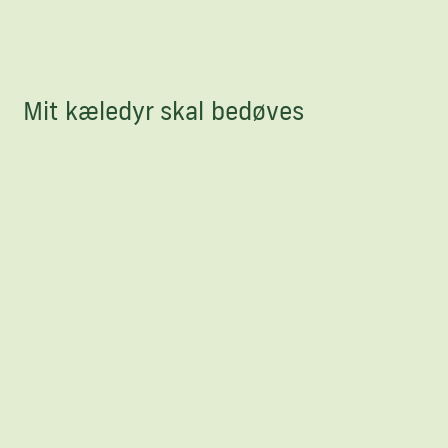
Mit kæledyr skal bedøves