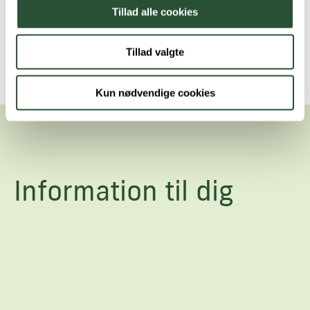
Tillad alle cookies
Tillad valgte
Kun nødvendige cookies
Information til dig