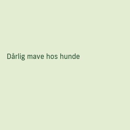
Dårlig mave hos hunde