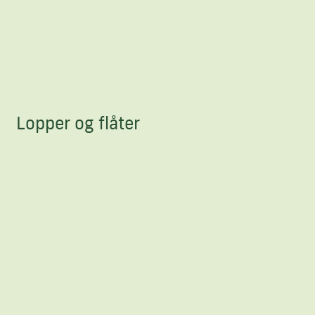
Lopper og flåter