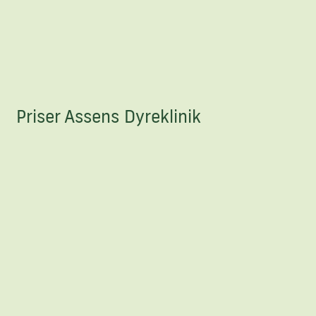
Priser Assens Dyreklinik