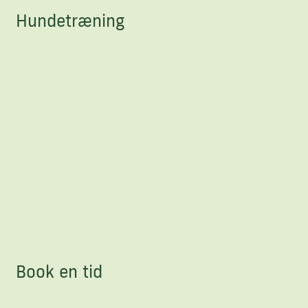
Hundetræning
Book en tid