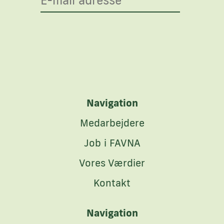
Navigation
Medarbejdere
Job i FAVNA
Vores Værdier
Kontakt
Navigation