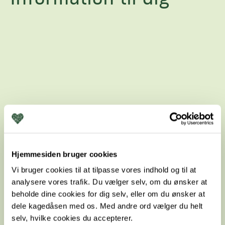
Hjemmesiden bruger cookies
Vi bruger cookies til at tilpasse vores indhold og til at
analysere vores trafik. Du vælger selv, om du ønsker at
beholde dine cookies for dig selv, eller om du ønsker at
Kontakt
dele kagedåsen med os. Med andre ord vælger du helt
selv, hvilke cookies du accepterer.