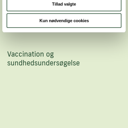
Tillad valgte
Kun nødvendige cookies
Vaccination og
sundhedsundersøgelse