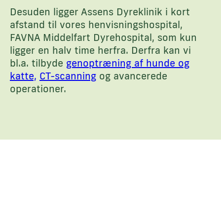
Desuden ligger Assens Dyreklinik i kort
afstand til vores henvisningshospital,
FAVNA Middelfart Dyrehospital, som kun
ligger en halv time herfra. Derfra kan vi
bl.a. tilbyde
genoptræning af hunde og
katte,
CT-scanning
og avancerede
operationer.