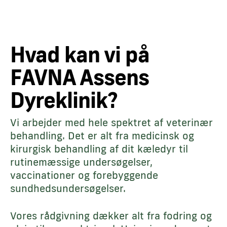
Hvad kan vi på
FAVNA Assens
Dyreklinik?
Vi arbejder med hele spektret af veterinær
behandling. Det er alt fra medicinsk og
kirurgisk behandling af dit kæledyr til
rutinemæssige undersøgelser,
vaccinationer og forebyggende
sundhedsundersøgelser.
Vores rådgivning dækker alt fra fodring og