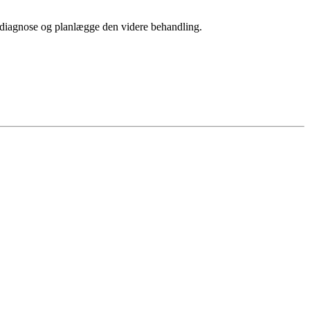
is diagnose og planlægge den videre behandling.