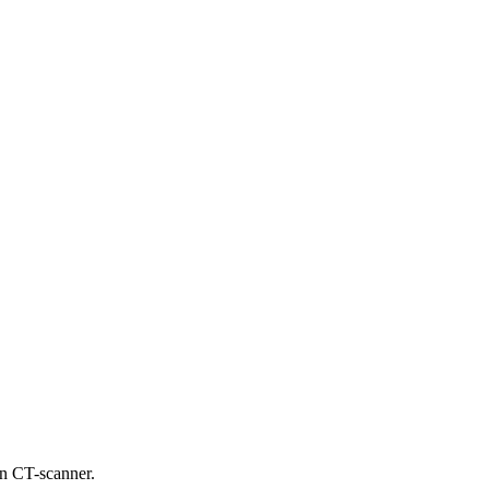
en CT-scanner.