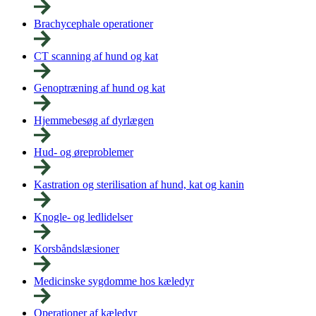
Brachycephale operationer
CT scanning af hund og kat
Genoptræning af hund og kat
Hjemmebesøg af dyrlægen
Hud- og øreproblemer
Kastration og sterilisation af hund, kat og kanin
Knogle- og ledlidelser
Korsbåndslæsioner
Medicinske sygdomme hos kæledyr
Operationer af kæledyr