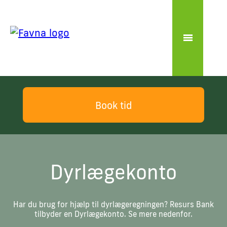
Book tid
Dyrlægekonto
Har du brug for hjælp til dyrlægeregningen? Resurs Bank
tilbyder en Dyrlægekonto. Se mere nedenfor.