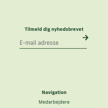
Tilmeld dig nyhedsbrevet
Navigation
Medarbejdere