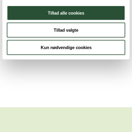
Tillad alle cookies
Tillad valgte
Kun nødvendige cookies