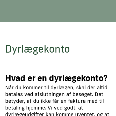
Dyrlægekonto
Hvad er en dyrlægekonto?
Når du kommer til dyrlægen, skal der altid
betales ved afslutningen af besøget. Det
betyder, at du ikke får en faktura med til
betaling hjemme. Vi ved godt, at
dyrlægeudgifter kan komme uventet, og at