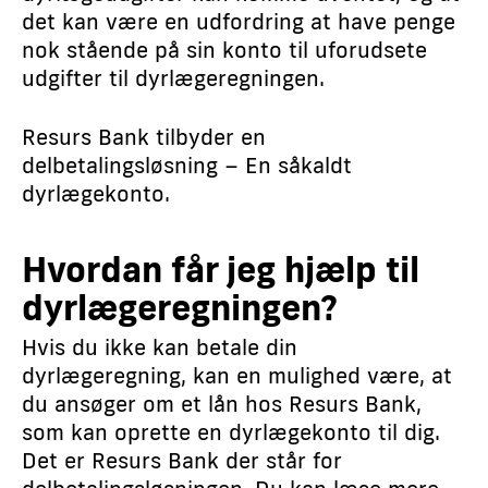
det kan være en udfordring at have penge
nok stående på sin konto til uforudsete
udgifter til dyrlægeregningen.
Resurs Bank tilbyder en
delbetalingsløsning – En såkaldt
dyrlægekonto.
​Hvordan får jeg hjælp til
dyrlægeregningen?
Hvis du ikke kan betale din
dyrlægeregning, kan en mulighed være, at
du ansøger om et lån hos Resurs Bank,
som kan oprette en dyrlægekonto til dig.
Det er Resurs Bank der står for