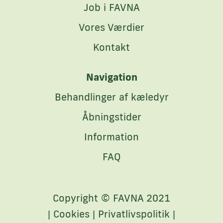
Job i FAVNA
Vores Værdier
Kontakt
Navigation
Behandlinger af kæledyr
Åbningstider
Information
FAQ
Copyright © FAVNA 2021
|
Cookies
|
Privatlivspolitik
|