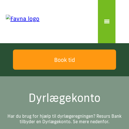
Book tid
Dyrlægekonto
Har du brug for hjælp til dyrlægeregningen? Resurs Bank
tilbyder en Dyrlægekonto. Se mere nedenfor.