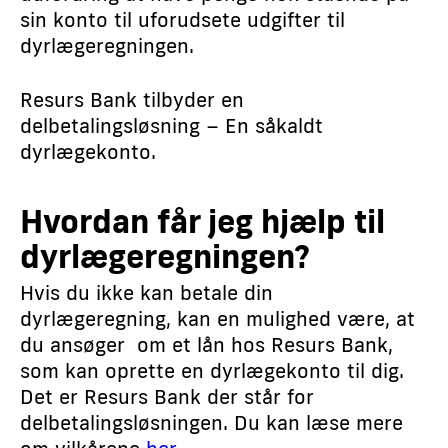
sin konto til uforudsete udgifter til
dyrlægeregningen.
Resurs Bank tilbyder en
delbetalingsløsning – En såkaldt
dyrlægekonto.
​Hvordan får jeg hjælp til
dyrlægeregningen?
Hvis du ikke kan betale din
dyrlægeregning, kan en mulighed være, at
du ansøger om et lån hos Resurs Bank,
som kan oprette en dyrlægekonto til dig.
Det er Resurs Bank der står for
delbetalingsløsningen. Du kan læse mere