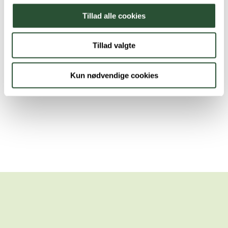
Tillad alle cookies
Tillad valgte
Kun nødvendige cookies