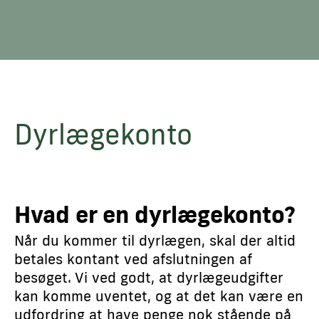
Dyrlægekonto
Hvad er en dyrlægekonto?
Når du kommer til dyrlægen, skal der altid
betales kontant ved afslutningen af
besøget. Vi ved godt, at dyrlægeudgifter
kan komme uventet, og at det kan være en
udfordring at have penge nok stående på