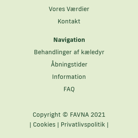
Vores Værdier
Kontakt
Navigation
Behandlinger af kæledyr
Åbningstider
Information
FAQ
Copyright © FAVNA 2021
|
Cookies
|
Privatlivspolitik
|