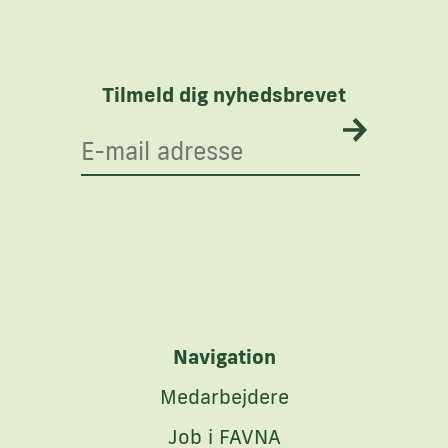
Tilmeld dig nyhedsbrevet
Navigation
Medarbejdere
Job i FAVNA