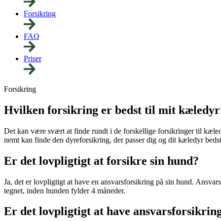
Forsikring
FAQ
Priser
Forsikring
Hvilken forsikring er bedst til mit kæledyr
Det kan være svært at finde rundt i de forskellige forsikringer til kæ
nemt kan finde den dyreforsikring, der passer dig og dit kæledyr bedst
Er det lovpligtigt at forsikre sin hund?
Ja, det er lovpligtigt at have en ansvarsforsikring på sin hund. Ansv
tegnet, inden hunden fylder 4 måneder.
Er det lovpligtigt at have ansvarsforsikring