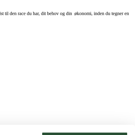
dst til den race du har, dit behov og din økonomi, inden du tegner en