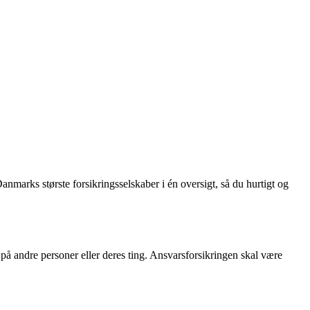
anmarks største forsikringsselskaber i én oversigt, så du hurtigt og
på andre personer eller deres ting. Ansvarsforsikringen skal være