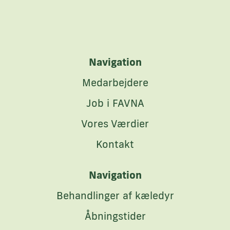
Navigation
Medarbejdere
Job i FAVNA
Vores Værdier
Kontakt
Navigation
Behandlinger af kæledyr
Åbningstider