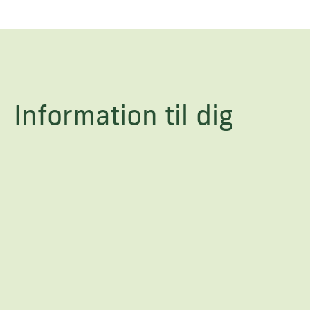
Information til dig