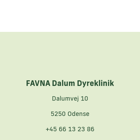
FAVNA Dalum Dyreklinik
Dalumvej 10
5250 Odense
+45 66 13 23 86