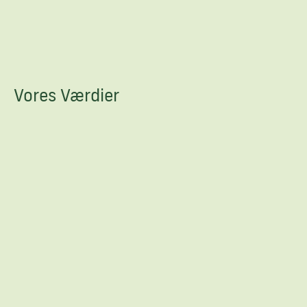
Vores Værdier