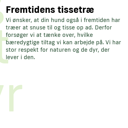
Fremtidens tissetræ
t
Vi ønsker, at din hund også i fremtiden har
træer at snuse til og tisse op ad. Derfor
forsøger vi at tænke over, hvilke
bæredygtige tiltag vi kan arbejde på. Vi har
stor respekt for naturen og de dyr, der
lever i den.
r