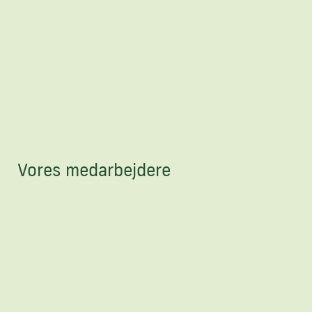
Vores medarbejdere