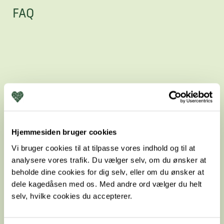
FAQ
Hjemmesiden bruger cookies
Vi bruger cookies til at tilpasse vores indhold og til at
analysere vores trafik. Du vælger selv, om du ønsker at
beholde dine cookies for dig selv, eller om du ønsker at
FAVNA Plan
dele kagedåsen med os. Med andre ord vælger du helt
selv, hvilke cookies du accepterer.