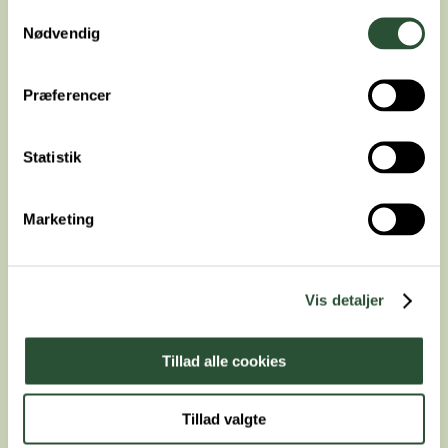
Samtykkevalg
Nødvendig
Præferencer
Statistik
Marketing
Priser
Vis detaljer
Tillad alle cookies
Tillad valgte