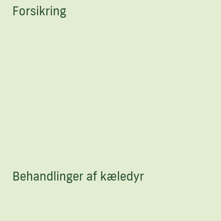
Forsikring
Behandlinger af kæledyr