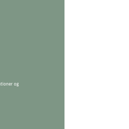
ationer og