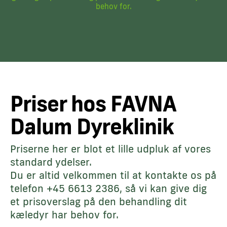
behov for.
Priser hos FAVNA
Dalum Dyreklinik
Priserne her er blot et lille udpluk af vores
standard ydelser.
Du er altid velkommen til at kontakte os på
telefon +45 6613 2386, så vi kan give dig
et prisoverslag på den behandling dit
kæledyr har behov for.