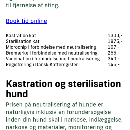
til fjernelse af sting.
Book tid online
Kastration kat
1300,-
Sterilisation kat
1875,-
Microchip i forbindelse med neutralisering
107,-
Øremærke i forbindelse med neutralisering
255,-
Vaccination i forbindelse med neutralisering
340,-
Registrering i Dansk Katteregister
145,-
Kastration og sterilisation
hund
Prisen på neutralisering af hunde er
naturligvis inklusiv en forundersøgelse
inden din hund skal i narkose, indlæggelse,
narkose og materialer, monitorering og