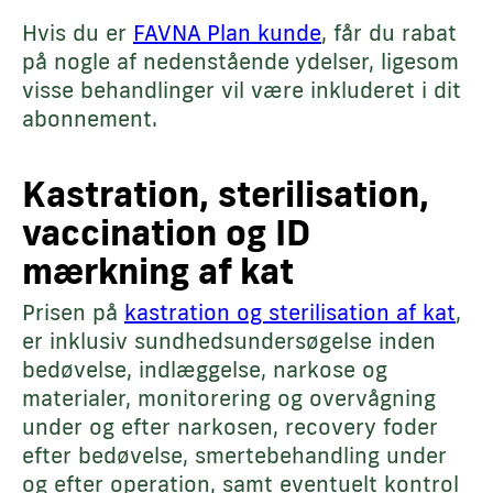
Hvis du er
FAVNA Plan kunde
, får du rabat
på nogle af nedenstående ydelser, ligesom
visse behandlinger vil være inkluderet i dit
abonnement.
Kastration, sterilisation,
vaccination og ID
mærkning af kat
Prisen på
kastration og sterilisation af kat
,
er inklusiv sundhedsundersøgelse inden
bedøvelse, indlæggelse, narkose og
materialer, monitorering og overvågning
under og efter narkosen, recovery foder
efter bedøvelse, smertebehandling under
og efter operation, samt eventuelt kontrol