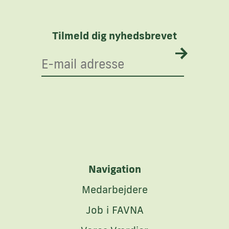
Tilmeld dig nyhedsbrevet
Navigation
Medarbejdere
Job i FAVNA