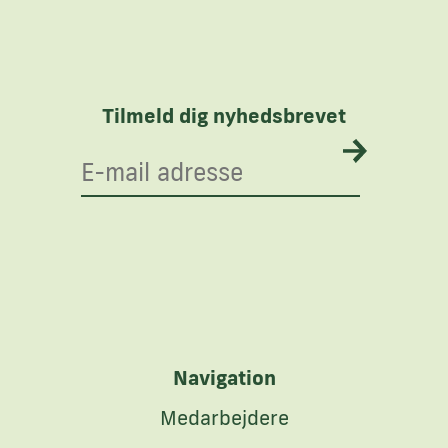
Tilmeld dig nyhedsbrevet
Navigation
Medarbejdere