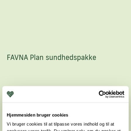
FAVNA Plan sundhedspakke
Hjemmesiden bruger cookies
Vi bruger cookies til at tilpasse vores indhold og til at