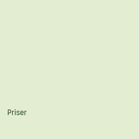
Priser