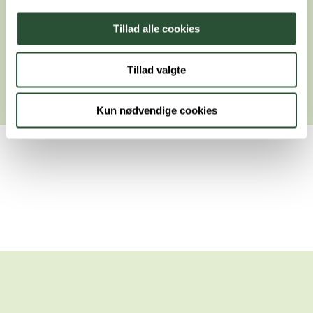
Forsikring af kæledyr
Tillad alle cookies
Tillad valgte
Kun nødvendige cookies