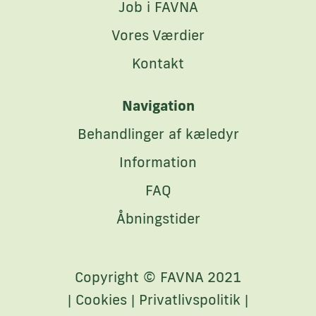
Job i FAVNA
Vores Værdier
Kontakt
Navigation
Behandlinger af kæledyr
Information
FAQ
Åbningstider
Copyright © FAVNA 2021
|
Cookies
|
Privatlivspolitik
|