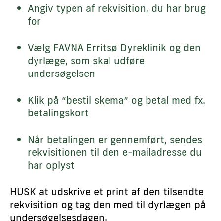
Angiv typen af rekvisition, du har brug
for
Vælg FAVNA Erritsø Dyreklinik og den
dyrlæge, som skal udføre
undersøgelsen
Klik på “bestil skema” og betal med fx.
betalingskort
Når betalingen er gennemført, sendes
rekvisitionen til den e-mailadresse du
har oplyst
HUSK at udskrive et print af den tilsendte
rekvisition og tag den med til dyrlægen på
undersøgelsesdagen.