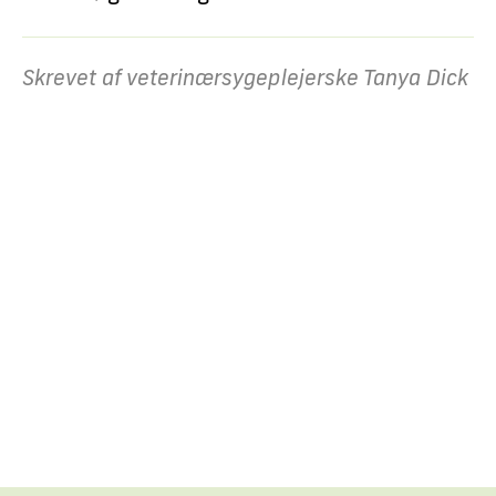
Skrevet af veterinærsygeplejerske Tanya Dick