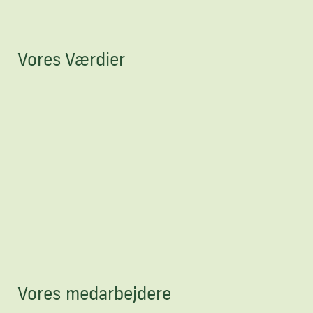
Vores Værdier
Vores medarbejdere