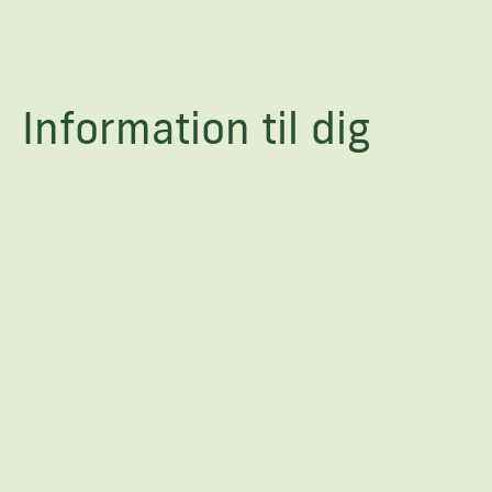
Information til dig