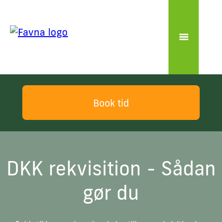
Book tid
DKK rekvisition - Sådan
gør du