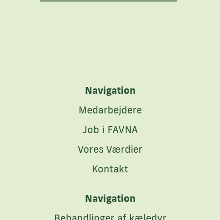
Navigation
Medarbejdere
Job i FAVNA
Vores Værdier
Kontakt
Navigation
Behandlinger af kæledyr