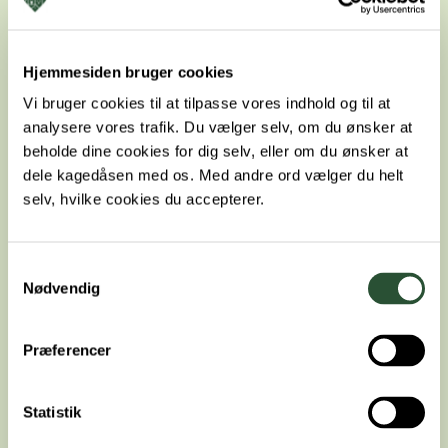
Hjemmesiden bruger cookies
Vi bruger cookies til at tilpasse vores indhold og til at
analysere vores trafik. Du vælger selv, om du ønsker at
beholde dine cookies for dig selv, eller om du ønsker at
dele kagedåsen med os. Med andre ord vælger du helt
selv, hvilke cookies du accepterer.
Samtykkevalg
Nødvendig
FAVNA Plan sundhedspakke
Præferencer
Statistik