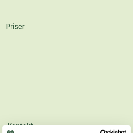
Priser
Kontakt