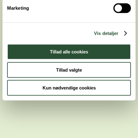
Marketing
Vis detaljer
Tillad alle cookies
Behandlinger af kæledyr
Tillad valgte
Kun nødvendige cookies