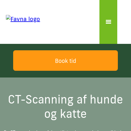
Book tid
CT-Scanning af hunde
og katte