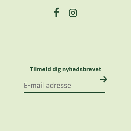
Tilmeld dig nyhedsbrevet