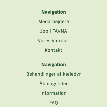
Navigation
Medarbejdere
Job i FAVNA
Vores Værdier
Kontakt
Navigation
Behandlinger af kæledyr
Åbningstider
Information
FAQ